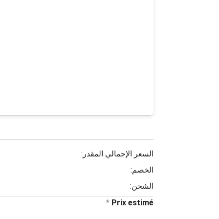
السعر الإجمالي المقدر:
الخصم:
الشحن:
*
Prix estimé