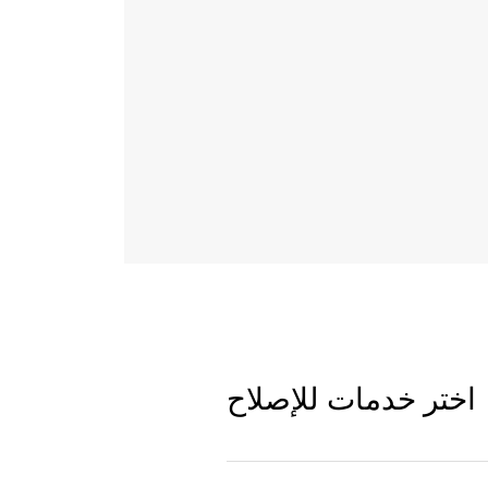
اختر خدمات للإصلاح