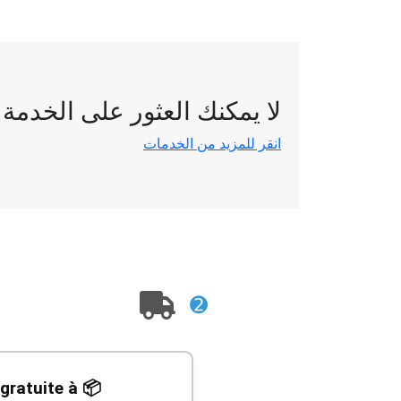
لا يمكنك العثور على الخدمة
انقر للمزيد من الخدمات
➋
r gratuite à