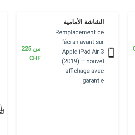
الشاشة الأمامية
Remplacement de
l’écran avant sur
من
225
Apple iPad Air 3
CHF
(2019) – nouvel
affichage avec
garantie.