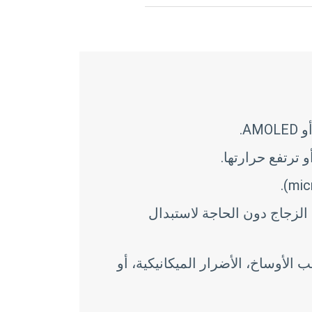
 ترتفع حرارتها.
الزجاج دون الحاجة لاستبدال
الأوساخ، الأضرار الميكانيكية، أو