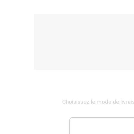
Choisissez le mode de livrai