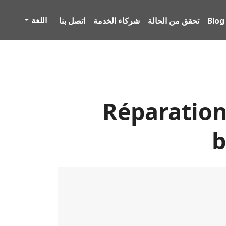
اللغة
Blog
تحقق من الحالة
شركاء الخدمة
اتصل بنا
Réparation 
b