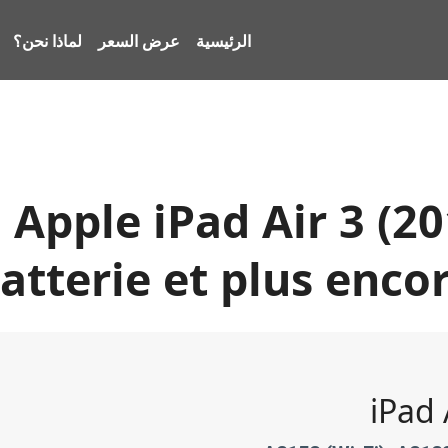
الرئيسية
عرض السعر
لماذا نحن؟
Apple iPad Air 3 (20
atterie et plus enco
iPad 