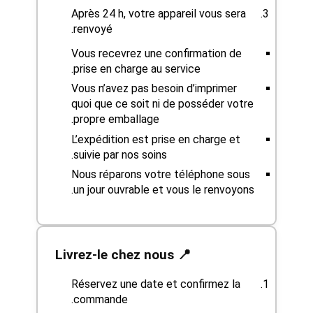
Après 24 h, votre appareil vous sera
renvoyé.
Vous recevrez une confirmation de
prise en charge au service.
Vous n’avez pas besoin d’imprimer
quoi que ce soit ni de posséder votre
propre emballage.
L’expédition est prise en charge et
suivie par nos soins.
Nous réparons votre téléphone sous
un jour ouvrable et vous le renvoyons.
📍 Livrez-le chez nous
Réservez une date et confirmez la
commande.