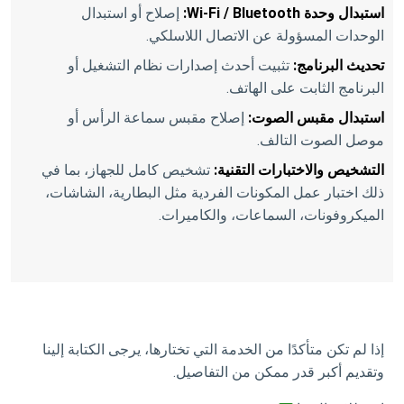
استبدال وحدة Wi-Fi / Bluetooth:
إصلاح أو استبدال
الوحدات المسؤولة عن الاتصال اللاسلكي.
تحديث البرنامج:
تثبيت أحدث إصدارات نظام التشغيل أو
البرنامج الثابت على الهاتف.
استبدال مقبس الصوت:
إصلاح مقبس سماعة الرأس أو
موصل الصوت التالف.
التشخيص والاختبارات التقنية:
تشخيص كامل للجهاز، بما في
ذلك اختبار عمل المكونات الفردية مثل البطارية، الشاشات،
الميكروفونات، السماعات، والكاميرات.
إذا لم تكن متأكدًا من الخدمة التي تختارها، يرجى الكتابة إلينا
وتقديم أكبر قدر ممكن من التفاصيل.