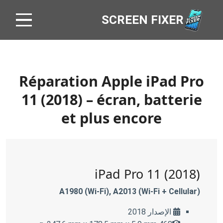
SCREEN FIXER
Réparation Apple iPad Pro
11 (2018) – écran, batterie
et plus encore
iPad Pro 11 (2018)
A1980 (Wi-Fi), A2013 (Wi-Fi + Cellular)
الإصدار 2018