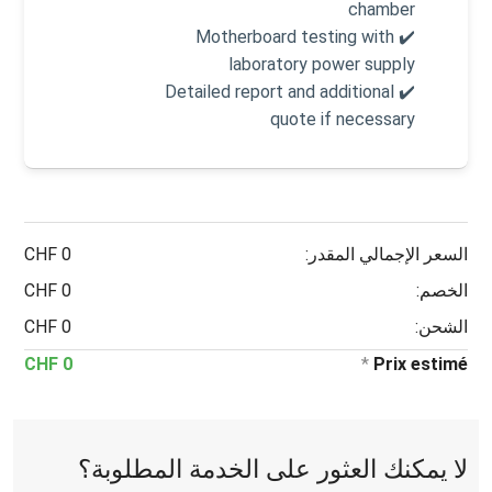
chamber
✔️ Motherboard testing with
laboratory power supply
✔️ Detailed report and additional
quote if necessary
السعر الإجمالي المقدر:
0 CHF
الخصم:
0 CHF
الشحن:
0 CHF
0 CHF
*
Prix estimé
لا يمكنك العثور على الخدمة المطلوبة؟