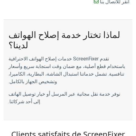
انقر للاتصال بنا
لماذا تختار خدمة إصلاح الهواتف
لدينا؟
تقدم ScreenFixer خدمات إصلاح الهواتف الاحترافية
باستخدام قطع أصلية، مع ضمان وقت استجابة سريع وأسعار
تنافسية. تشمل خدماتنا استبدال الشاشة، البطارية، الكاميرا،
وتشخيص الجهاز بالكامل.
نوفر خدمة نقل مجانية عبر المرسل أو خيار توصيل الهاتف
إلى أحد شركائنا.
Clients satisfaits de ScreenFixer