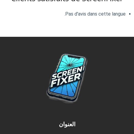
Pas d'avis dans cette langue.
العنوان