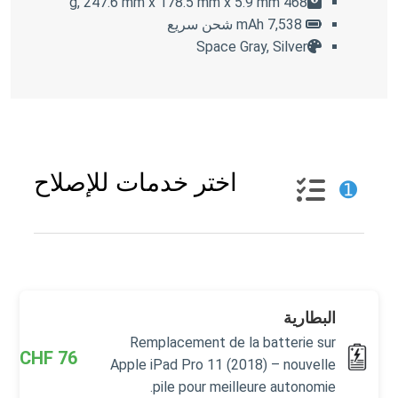
468 g, 247.6 mm x 178.5 mm x 5.9 mm
7,538 mAh شحن سريع
Space Gray, Silver
اختر خدمات للإصلاح
➊
البطارية
Remplacement de la batterie sur
CHF
76
Apple iPad Pro 11 (2018) – nouvelle
pile pour meilleure autonomie.