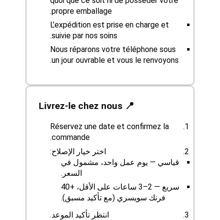
quoi que ce soit ni de posséder votre
propre emballage.
L’expédition est prise en charge et
suivie par nos soins.
Nous réparons votre téléphone sous
un jour ouvrable et vous le renvoyons.
📍 Livrez-le chez nous
Réservez une date et confirmez la
commande.
اختر خيار الإصلاح:
قياسي — يوم عمل واحد، مشمول في
السعر.
سريع — 2–3 ساعات على الأقل، +40
فرنك سويسري (مع تأكيد مسبق).
انتظر تأكيد الموعد.