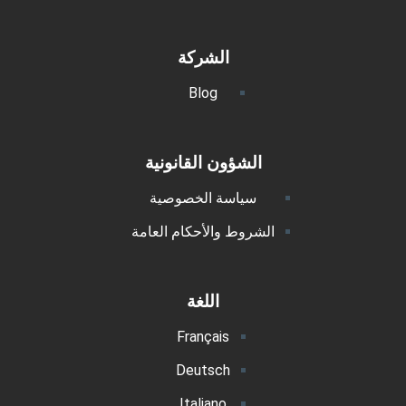
الشركة
Blog
الشؤون القانونية
سياسة الخصوصية
الشروط والأحكام العامة
اللغة
Français
Deutsch
Italiano