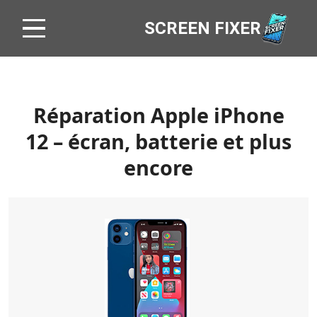
SCREEN FIXER
Réparation Apple iPhone
12 – écran, batterie et plus
encore