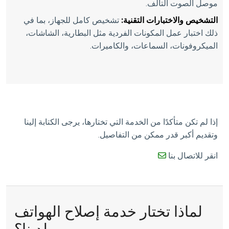
موصل الصوت التالف.
التشخيص والاختبارات التقنية:
تشخيص كامل للجهاز، بما في
ذلك اختبار عمل المكونات الفردية مثل البطارية، الشاشات،
الميكروفونات، السماعات، والكاميرات.
إذا لم تكن متأكدًا من الخدمة التي تختارها، يرجى الكتابة إلينا
وتقديم أكبر قدر ممكن من التفاصيل.
انقر للاتصال بنا
لماذا تختار خدمة إصلاح الهواتف
لدينا؟