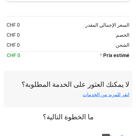
السعر الإجمالي المقدر:
0 CHF
الخصم:
0 CHF
الشحن:
0 CHF
0 CHF
*
Prix estimé
لا يمكنك العثور على الخدمة المطلوبة؟
انقر للمزيد من الخدمات
ما الخطوة التالية؟