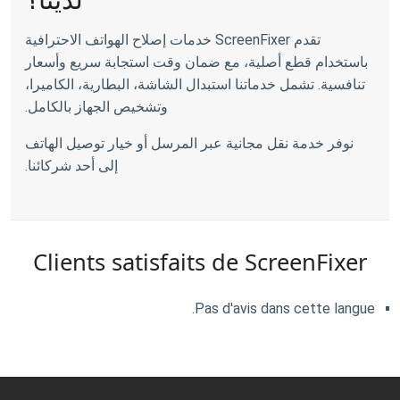
تقدم ScreenFixer خدمات إصلاح الهواتف الاحترافية
باستخدام قطع أصلية، مع ضمان وقت استجابة سريع وأسعار
تنافسية. تشمل خدماتنا استبدال الشاشة، البطارية، الكاميرا،
وتشخيص الجهاز بالكامل.
نوفر خدمة نقل مجانية عبر المرسل أو خيار توصيل الهاتف
إلى أحد شركائنا.
Clients satisfaits de ScreenFixer
Pas d'avis dans cette langue.