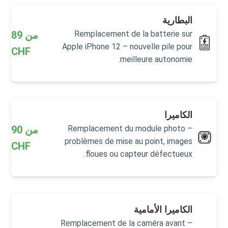
البطارية
من
89
Remplacement de la batterie sur
Apple iPhone 12 – nouvelle pile pour
CHF
meilleure autonomie.
الكاميرا
من
90
Remplacement du module photo –
problèmes de mise au point, images
CHF
floues ou capteur défectueux.
الكاميرا الأمامية
Remplacement de la caméra avant –