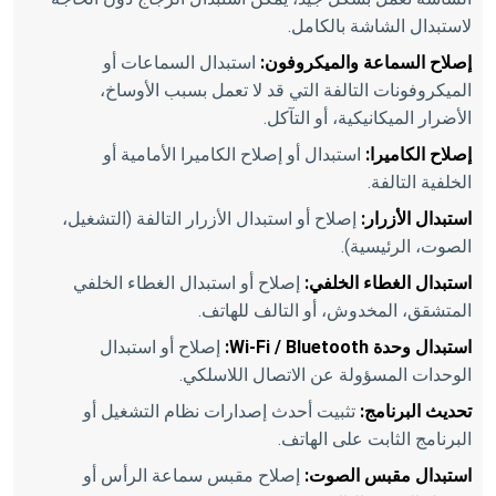
لاستبدال الشاشة بالكامل.
إصلاح السماعة والميكروفون:
استبدال السماعات أو
الميكروفونات التالفة التي قد لا تعمل بسبب الأوساخ،
الأضرار الميكانيكية، أو التآكل.
إصلاح الكاميرا:
استبدال أو إصلاح الكاميرا الأمامية أو
الخلفية التالفة.
استبدال الأزرار:
إصلاح أو استبدال الأزرار التالفة (التشغيل،
الصوت، الرئيسية).
استبدال الغطاء الخلفي:
إصلاح أو استبدال الغطاء الخلفي
المتشقق، المخدوش، أو التالف للهاتف.
استبدال وحدة Wi-Fi / Bluetooth:
إصلاح أو استبدال
الوحدات المسؤولة عن الاتصال اللاسلكي.
تحديث البرنامج:
تثبيت أحدث إصدارات نظام التشغيل أو
البرنامج الثابت على الهاتف.
استبدال مقبس الصوت:
إصلاح مقبس سماعة الرأس أو