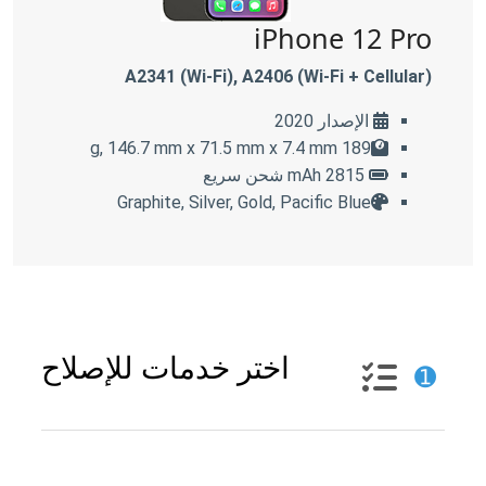
iPhone 12 Pro
A2341 (Wi-Fi), A2406 (Wi-Fi + Cellular)
الإصدار 2020
189 g, 146.7 mm x 71.5 mm x 7.4 mm
2815 mAh شحن سريع
Graphite, Silver, Gold, Pacific Blue
اختر خدمات للإصلاح
➊