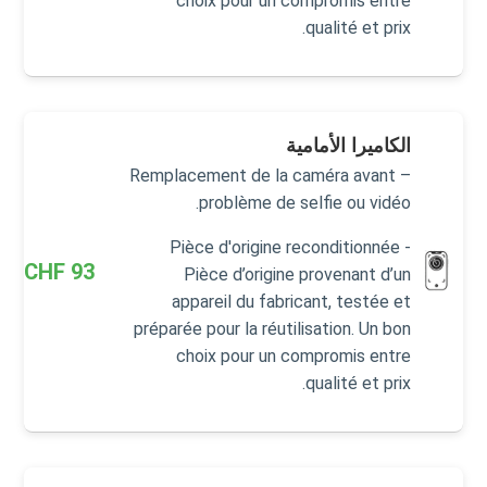
choix pour un compromis entre
qualité et prix.
الكاميرا الأمامية
Remplacement de la caméra avant –
problème de selfie ou vidéo.
Pièce d'origine reconditionnée -
CHF
93
Pièce d’origine provenant d’un
appareil du fabricant, testée et
préparée pour la réutilisation. Un bon
choix pour un compromis entre
qualité et prix.