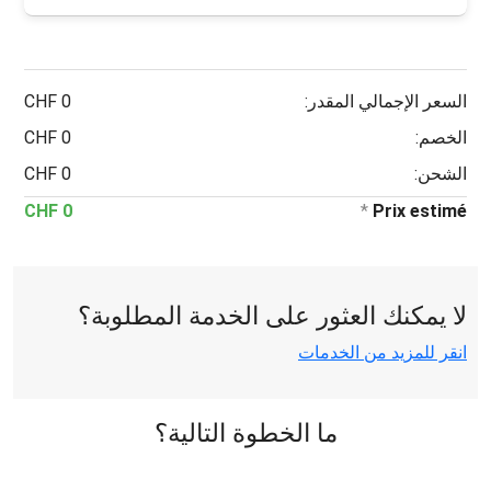
السعر الإجمالي المقدر:
0 CHF
الخصم:
0 CHF
الشحن:
0 CHF
0 CHF
*
Prix estimé
لا يمكنك العثور على الخدمة المطلوبة؟
انقر للمزيد من الخدمات
ما الخطوة التالية؟