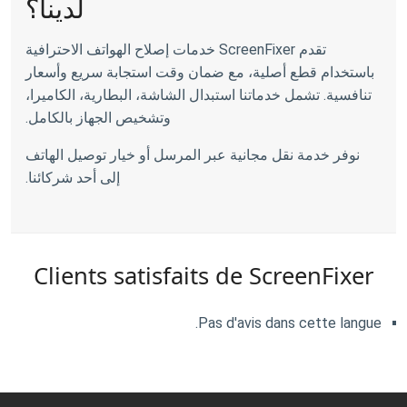
لدينا؟
تقدم ScreenFixer خدمات إصلاح الهواتف الاحترافية
باستخدام قطع أصلية، مع ضمان وقت استجابة سريع وأسعار
تنافسية. تشمل خدماتنا استبدال الشاشة، البطارية، الكاميرا،
وتشخيص الجهاز بالكامل.
نوفر خدمة نقل مجانية عبر المرسل أو خيار توصيل الهاتف
إلى أحد شركائنا.
Clients satisfaits de ScreenFixer
Pas d'avis dans cette langue.