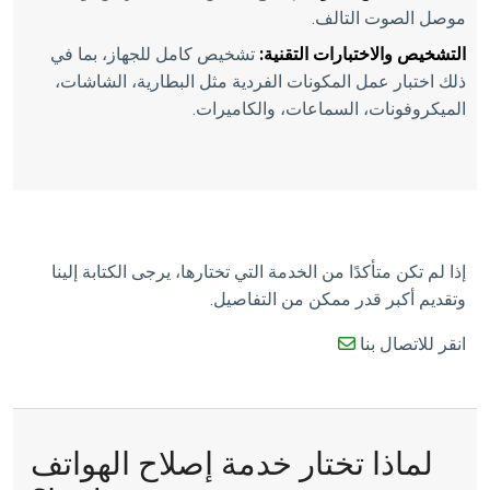
موصل الصوت التالف.
التشخيص والاختبارات التقنية:
تشخيص كامل للجهاز، بما في
ذلك اختبار عمل المكونات الفردية مثل البطارية، الشاشات،
الميكروفونات، السماعات، والكاميرات.
إذا لم تكن متأكدًا من الخدمة التي تختارها، يرجى الكتابة إلينا
وتقديم أكبر قدر ممكن من التفاصيل.
انقر للاتصال بنا
لماذا تختار خدمة إصلاح الهواتف