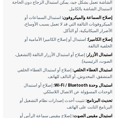
الشاشة تعمل بشكل جيد، يمكن استبدال الزجاج دون الحاجة
لاستبدال الشاشة بالكامل.
إصلاح السماعة والميكروفون:
استبدال السماعات أو
الميكروفونات التالفة التي قد لا تعمل بسبب الأوساخ،
الأضرار الميكانيكية، أو التآكل.
إصلاح الكاميرا:
استبدال أو إصلاح الكاميرا الأمامية أو
الخلفية التالفة.
استبدال الأزرار:
إصلاح أو استبدال الأزرار التالفة (التشغيل،
الصوت، الرئيسية).
استبدال الغطاء الخلفي:
إصلاح أو استبدال الغطاء الخلفي
المتشقق، المخدوش، أو التالف للهاتف.
استبدال وحدة Wi-Fi / Bluetooth:
إصلاح أو استبدال
الوحدات المسؤولة عن الاتصال اللاسلكي.
تحديث البرنامج:
تثبيت أحدث إصدارات نظام التشغيل أو
البرنامج الثابت على الهاتف.
استبدال مقبس الصوت:
إصلاح مقبس سماعة الرأس أو