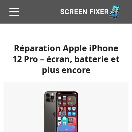
SCREEN FIXER
Réparation Apple iPhone
12 Pro – écran, batterie et
plus encore