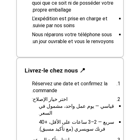
quoi que ce soit ni de posséder votre
propre emballage.
L’expédition est prise en charge et
suivie par nos soins.
Nous réparons votre téléphone sous
un jour ouvrable et vous le renvoyons.
📍 Livrez-le chez nous
Réservez une date et confirmez la
commande.
اختر خيار الإصلاح:
قياسي — يوم عمل واحد، مشمول في
السعر.
سريع — 2–3 ساعات على الأقل، +40
فرنك سويسري (مع تأكيد مسبق).
انتظر تأكيد الموعد.