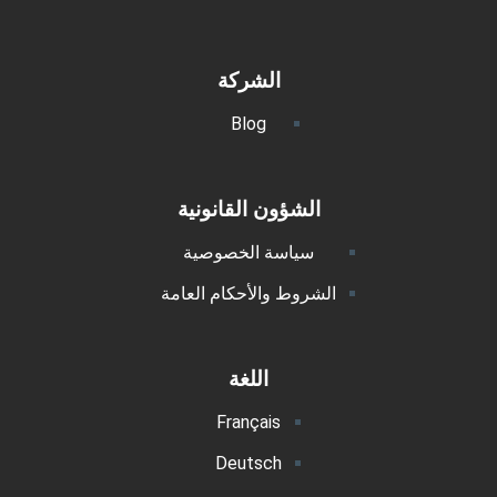
الشركة
Blog
الشؤون القانونية
سياسة الخصوصية
الشروط والأحكام العامة
اللغة
Français
Deutsch