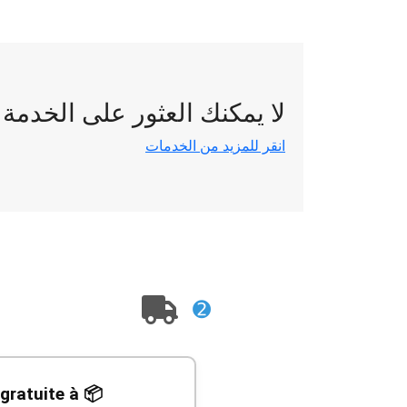
لا يمكنك العثور على الخدمة
انقر للمزيد من الخدمات
➋
r gratuite à