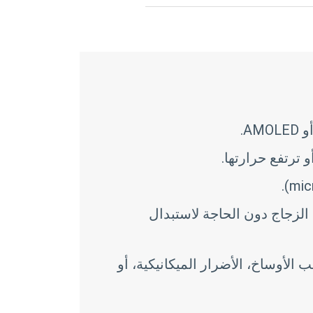
 ترتفع حرارتها.
الزجاج دون الحاجة لاستبدال
الأوساخ، الأضرار الميكانيكية، أو