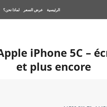
الرئيسية
عرض السعر
لماذا نحن؟
pple iPhone 5C – éc
et plus encore