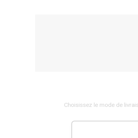
Choisissez le mode de livrai