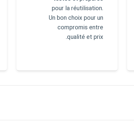
pour la réutilisation.
Un bon choix pour un
compromis entre
qualité et prix.