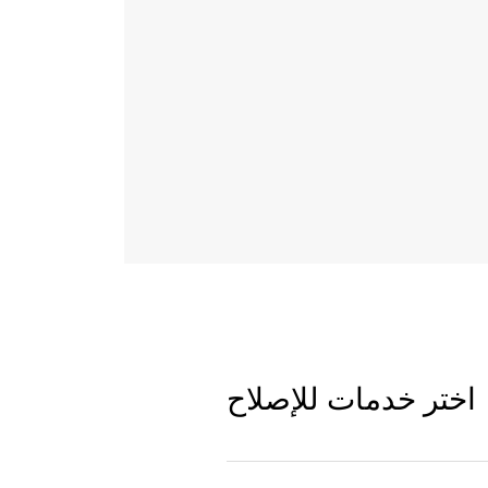
اختر خدمات للإصلاح