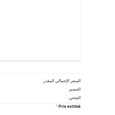
السعر الإجمالي المقدر:
الخصم:
الشحن:
*
Prix estimé