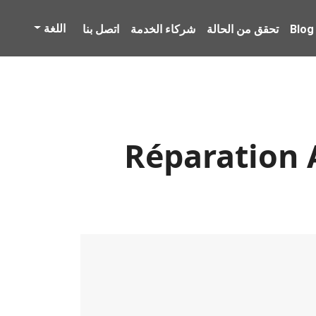
اللغة
Blog
تحقق من الحالة
شركاء الخدمة
اتصل بنا
Réparation A