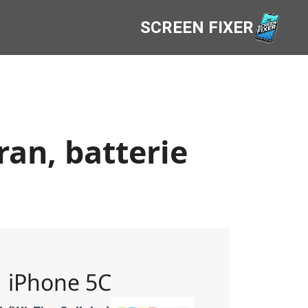
SCREEN FIXER
ran, batterie
iPhone 5C