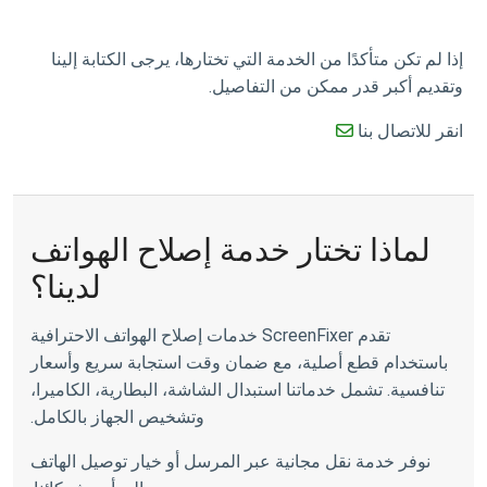
إذا لم تكن متأكدًا من الخدمة التي تختارها، يرجى الكتابة إلينا
وتقديم أكبر قدر ممكن من التفاصيل.
انقر للاتصال بنا
لماذا تختار خدمة إصلاح الهواتف
لدينا؟
تقدم ScreenFixer خدمات إصلاح الهواتف الاحترافية
باستخدام قطع أصلية، مع ضمان وقت استجابة سريع وأسعار
تنافسية. تشمل خدماتنا استبدال الشاشة، البطارية، الكاميرا،
وتشخيص الجهاز بالكامل.
نوفر خدمة نقل مجانية عبر المرسل أو خيار توصيل الهاتف