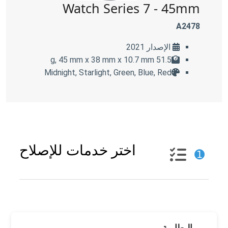
Watch Series 7 - 45mm
A2478
الإصدار 2021
51.5 g, 45 mm x 38 mm x 10.7 mm
Midnight, Starlight, Green, Blue, Red
اختر خدمات للإصلاح
➊
البطارية