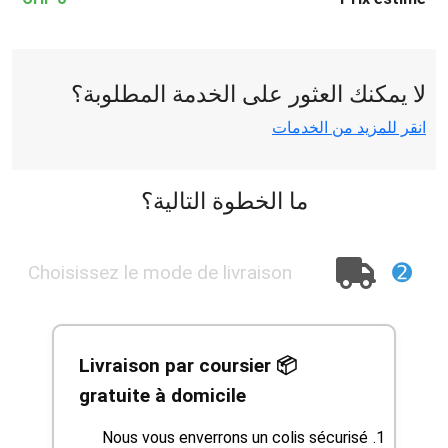
لا يمكنك العثور على الخدمة المطلوبة؟
انقر للمزيد من الخدمات
ما الخطوة التالية؟
➋
Choisissez le mode de livraison
📦 Livraison par coursier
gratuite à domicile
Nous vous enverrons un colis sécurisé