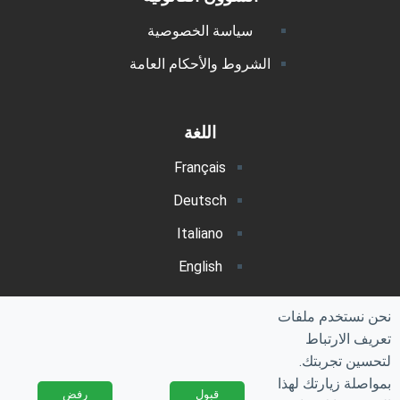
سياسة الخصوصية
الشروط والأحكام العامة
اللغة
Français
Deutsch
Italiano
English
عربي
نحن نستخدم ملفات
Polski
تعريف الارتباط
لتحسين تجربتك.
بمواصلة زيارتك لهذا
قبول
رفض