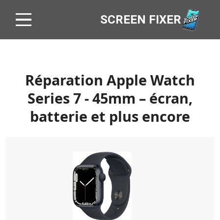
SCREEN FIXER
Réparation Apple Watch
Series 7 - 45mm – écran,
batterie et plus encore