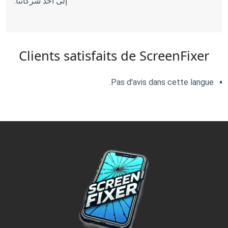
إلى أحد شركائنا.
Clients satisfaits de ScreenFixer
Pas d'avis dans cette langue.