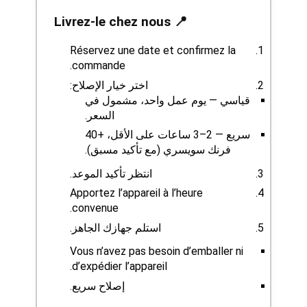
📍 Livrez-le chez nous
Réservez une date et confirmez la
commande.
اختر خيار الإصلاح:
قياسي — يوم عمل واحد، مشمول في
السعر.
سريع — 2–3 ساعات على الأقل، +40
فرنك سويسري (مع تأكيد مسبق).
انتظر تأكيد الموعد.
Apportez l’appareil à l’heure
convenue.
استلم جهازك الجاهز.
Vous n’avez pas besoin d’emballer ni
d’expédier l’appareil.
إصلاح سريع.