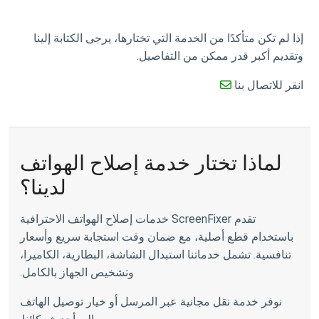
إذا لم تكن متأكدًا من الخدمة التي تختارها، يرجى الكتابة إلينا
وتقديم أكبر قدر ممكن من التفاصيل.
انقر للاتصال بنا
لماذا تختار خدمة إصلاح الهواتف
لدينا؟
تقدم ScreenFixer خدمات إصلاح الهواتف الاحترافية
باستخدام قطع أصلية، مع ضمان وقت استجابة سريع وأسعار
تنافسية. تشمل خدماتنا استبدال الشاشة، البطارية، الكاميرا،
وتشخيص الجهاز بالكامل.
نوفر خدمة نقل مجانية عبر المرسل أو خيار توصيل الهاتف