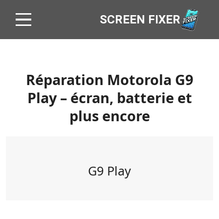
SCREEN FIXER
Réparation Motorola G9
Play – écran, batterie et
plus encore
G9 Play