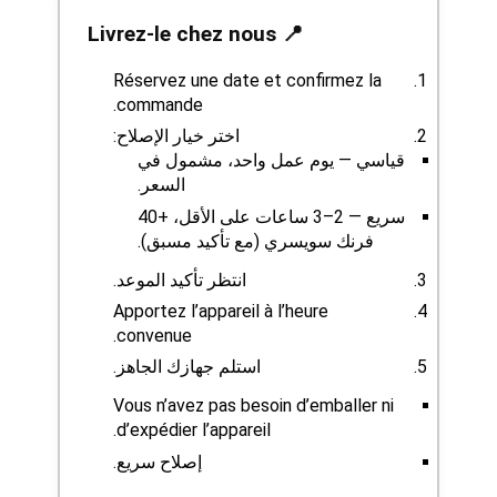
📍 Livrez-le chez nous
Réservez une date et confirmez la
commande.
اختر خيار الإصلاح:
قياسي — يوم عمل واحد، مشمول في
السعر.
سريع — 2–3 ساعات على الأقل، +40
فرنك سويسري (مع تأكيد مسبق).
انتظر تأكيد الموعد.
Apportez l’appareil à l’heure
convenue.
استلم جهازك الجاهز.
Vous n’avez pas besoin d’emballer ni
d’expédier l’appareil.
إصلاح سريع.