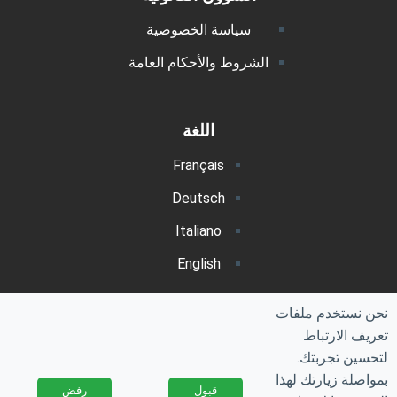
سياسة الخصوصية
الشروط والأحكام العامة
اللغة
Français
Deutsch
Italiano
English
عربي
نحن نستخدم ملفات
Polski
تعريف الارتباط
لتحسين تجربتك.
بمواصلة زيارتك لهذا
قبول
رفض