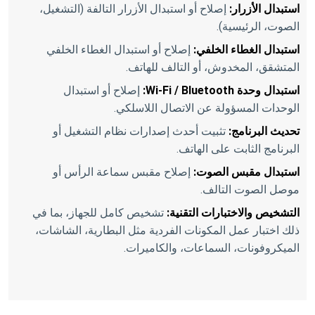
استبدال الأزرار:
إصلاح أو استبدال الأزرار التالفة (التشغيل،
الصوت، الرئيسية).
استبدال الغطاء الخلفي:
إصلاح أو استبدال الغطاء الخلفي
المتشقق، المخدوش، أو التالف للهاتف.
استبدال وحدة Wi-Fi / Bluetooth:
إصلاح أو استبدال
الوحدات المسؤولة عن الاتصال اللاسلكي.
تحديث البرنامج:
تثبيت أحدث إصدارات نظام التشغيل أو
البرنامج الثابت على الهاتف.
استبدال مقبس الصوت:
إصلاح مقبس سماعة الرأس أو
موصل الصوت التالف.
التشخيص والاختبارات التقنية:
تشخيص كامل للجهاز، بما في
ذلك اختبار عمل المكونات الفردية مثل البطارية، الشاشات،
الميكروفونات، السماعات، والكاميرات.