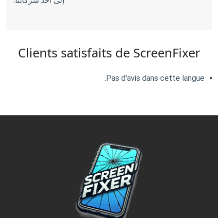
إلى أحد شركائنا.
Clients satisfaits de ScreenFixer
Pas d'avis dans cette langue.