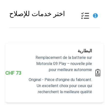
اختر خدمات للإصلاح
➊
البطارية
Remplacement de la batterie sur
Motorola G9 Play – nouvelle pile
pour meilleure autonomie.
CHF
73
Original - Pièce d'origine du fabricant.
Un excellent choix pour ceux qui
recherchent la meilleure qualité.