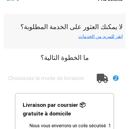
لا يمكنك العثور على الخدمة المطلوبة؟
انقر للمزيد من الخدمات
ما الخطوة التالية؟
➋
Choisissez le mode de livraison
📦 Livraison par coursier
gratuite à domicile
Nous vous enverrons un colis sécurisé