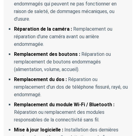
endommagés qui peuvent ne pas fonctionner en
raison de saleté, de dommages mécaniques, ou
d'usure.
Réparation de la caméra :
Remplacement ou
réparation d'une caméra avant ou arrière
endommagée.
Remplacement des boutons :
Réparation ou
remplacement de boutons endommagés
(alimentation, volume, accueil).
Remplacement du dos :
Réparation ou
remplacement d'un dos de téléphone fissuré, rayé, ou
endommagé.
Remplacement du module Wi-Fi / Bluetooth :
Réparation ou remplacement des modules
responsables de la connectivité sans fil.
Mise à jour logicielle :
Installation des dernières