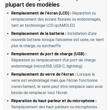
plupart des modèles
Remplacement de l'écran (LCD) :
Réparation ou
remplacement des écrans fissurés ou endommagés,
tant en technologie LCD qu'AMOLED.
Remplacement de la batterie :
Installation d'une
nouvelle batterie lorsque l'ancienne est usée, ne tient
plus la charge, ou surchauffe.
Remplacement du port de charge (USB) :
Réparation ou remplacement d'un port de charge
endommagé (microUSB, USB-C, lightning).
Remplacement du verre de l'écran :
Lorsque le
verre est endommagé mais que l'écran fonctionne
correctement, le verre peut être remplacé sans avoir
besoin de remplacer tout l'écran.
Réparation du haut-parleur et du microphone :
Remplacement des haut-parleurs ou microphones