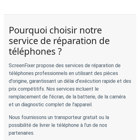
Pourquoi choisir notre
service de réparation de
téléphones ?
ScreenFixer propose des services de réparation de
téléphones professionnels en utilisant des pièces
d'origine, garantissant un délai d'exécution rapide et des
prix compétitifs. Nos services incluent le
remplacement de l'écran, de la batterie, de la caméra
et un diagnostic complet de l'appareil.
Nous fournissons un transporteur gratuit ou la
possibilité de livrer le téléphone à l'un de nos
partenaires.