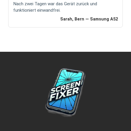
Nach zwei Tagen war das Gerät zurück und
funktioniert einwandfrei.
Sarah, Bern — Samsung A52