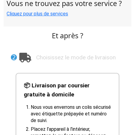
Vous ne trouvez pas votre service ?
Cliquez pour plus de services
Et après ?
➋
Choisissez le mode de livraison
📦 Livraison par coursier
gratuite à domicile
Nous vous enverrons un colis sécurisé
avec étiquette prépayée et numéro
de suivi.
Placez l’appareil à l’intérieur,