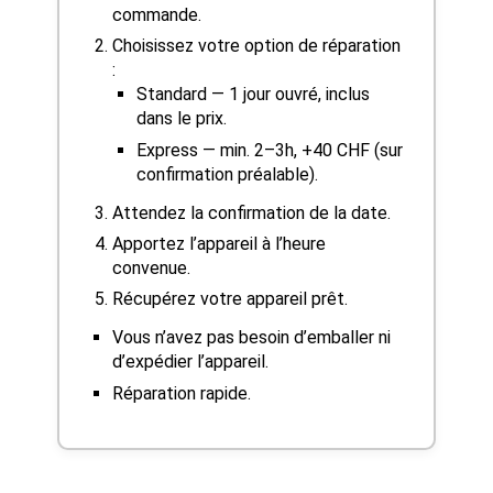
commande.
Choisissez votre option de réparation
:
Standard — 1 jour ouvré, inclus
dans le prix.
Express — min. 2–3h, +40 CHF (sur
confirmation préalable).
Attendez la confirmation de la date.
Apportez l’appareil à l’heure
convenue.
Récupérez votre appareil prêt.
Vous n’avez pas besoin d’emballer ni
d’expédier l’appareil.
Réparation rapide.