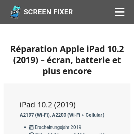
SCREEN FIXER
Réparation Apple iPad 10.2
(2019) – écran, batterie et
plus encore
iPad 10.2 (2019)
A2197 (Wi-Fi), A2200 (Wi-Fi + Cellular)
Erscheinungsjahr 2019