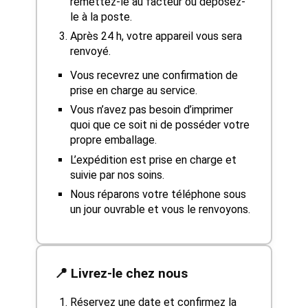
remettez-le au facteur ou déposez-
le à la poste.
Après 24 h, votre appareil vous sera
renvoyé.
Vous recevrez une confirmation de
prise en charge au service.
Vous n’avez pas besoin d’imprimer
quoi que ce soit ni de posséder votre
propre emballage.
L’expédition est prise en charge et
suivie par nos soins.
Nous réparons votre téléphone sous
un jour ouvrable et vous le renvoyons.
📍 Livrez-le chez nous
Réservez une date et confirmez la