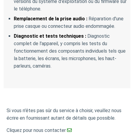
versions du système d'exploitation ou du firmware sur
le téléphone.
Remplacement de la prise audio :
Réparation d'une
prise casque ou connecteur audio endommagée.
Diagnostic et tests techniques :
Diagnostic
complet de l'appareil, y compris les tests du
fonctionnement des composants individuels tels que
la batterie, les écrans, les microphones, les haut-
parleurs, caméras.
Si vous n'êtes pas sûr du service à choisir, veuillez nous
écrire en fournissant autant de détails que possible.
Cliquez pour nous contacter