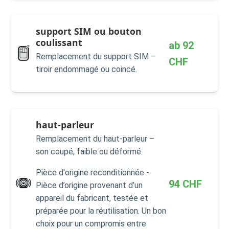
support SIM ou bouton
coulissant
ab
92
Remplacement du support SIM –
CHF
tiroir endommagé ou coincé.
haut-parleur
Remplacement du haut-parleur –
son coupé, faible ou déformé.
Pièce d'origine reconditionnée -
94
CHF
Pièce d’origine provenant d’un
appareil du fabricant, testée et
préparée pour la réutilisation. Un bon
choix pour un compromis entre