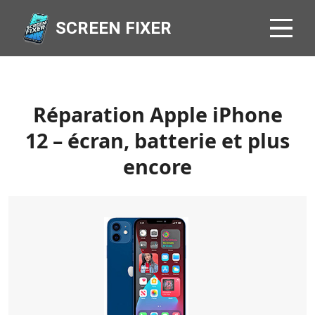
SCREEN FIXER
Réparation Apple iPhone
12 – écran, batterie et plus
encore