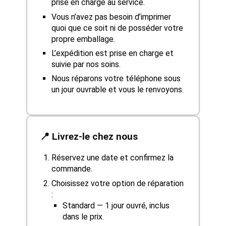
prise en charge au service.
Vous n’avez pas besoin d’imprimer
quoi que ce soit ni de posséder votre
propre emballage.
L’expédition est prise en charge et
suivie par nos soins.
Nous réparons votre téléphone sous
un jour ouvrable et vous le renvoyons.
📍 Livrez-le chez nous
Réservez une date et confirmez la
commande.
Choisissez votre option de réparation
:
Standard — 1 jour ouvré, inclus
dans le prix.