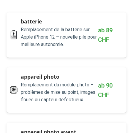
batterie
ab
89
Remplacement de la batterie sur
Apple iPhone 12 – nouvelle pile pour
CHF
meilleure autonomie.
appareil photo
ab
90
Remplacement du module photo –
problèmes de mise au point, images
CHF
floues ou capteur défectueux.
appareil photo avant