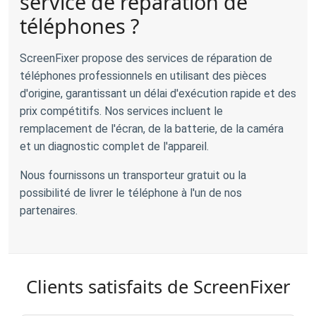
service de réparation de
téléphones ?
ScreenFixer propose des services de réparation de
téléphones professionnels en utilisant des pièces
d'origine, garantissant un délai d'exécution rapide et des
prix compétitifs. Nos services incluent le
remplacement de l'écran, de la batterie, de la caméra
et un diagnostic complet de l'appareil.
Nous fournissons un transporteur gratuit ou la
possibilité de livrer le téléphone à l'un de nos
partenaires.
Clients satisfaits de ScreenFixer