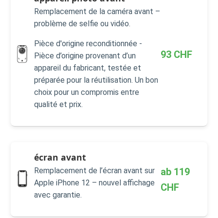
Remplacement de la caméra avant –
problème de selfie ou vidéo.
Pièce d'origine reconditionnée -
93
CHF
Pièce d’origine provenant d’un
appareil du fabricant, testée et
préparée pour la réutilisation. Un bon
choix pour un compromis entre
qualité et prix.
écran avant
ab
119
Remplacement de l’écran avant sur
Apple iPhone 12 – nouvel affichage
CHF
avec garantie.