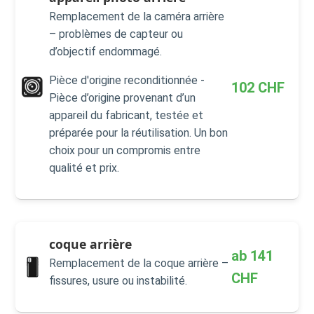
Remplacement de la caméra arrière
– problèmes de capteur ou
d’objectif endommagé.
Pièce d'origine reconditionnée -
102
CHF
Pièce d’origine provenant d’un
appareil du fabricant, testée et
préparée pour la réutilisation. Un bon
choix pour un compromis entre
qualité et prix.
coque arrière
ab
141
Remplacement de la coque arrière –
CHF
fissures, usure ou instabilité.