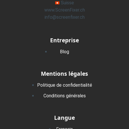
Suisse
www.ScreenFixer.ch
info@screenfixer.ch
Entreprise
Blog
Mentions légales
Politique de confidentialité
Conditions générales
Langue