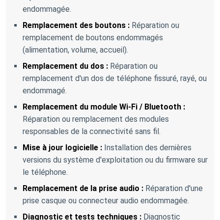
endommagée.
Remplacement des boutons :
Réparation ou
remplacement de boutons endommagés
(alimentation, volume, accueil).
Remplacement du dos :
Réparation ou
remplacement d'un dos de téléphone fissuré, rayé, ou
endommagé.
Remplacement du module Wi-Fi / Bluetooth :
Réparation ou remplacement des modules
responsables de la connectivité sans fil.
Mise à jour logicielle :
Installation des dernières
versions du système d'exploitation ou du firmware sur
le téléphone.
Remplacement de la prise audio :
Réparation d'une
prise casque ou connecteur audio endommagée.
Diagnostic et tests techniques :
Diagnostic