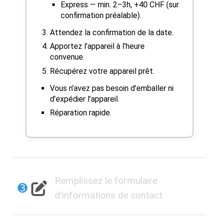
Express — min. 2–3h, +40 CHF (sur
confirmation préalable).
Attendez la confirmation de la date.
Apportez l’appareil à l’heure
convenue.
Récupérez votre appareil prêt.
Vous n’avez pas besoin d’emballer ni
d’expédier l’appareil.
Réparation rapide.
Remplissez le formulaire
➌
d'informations de contact