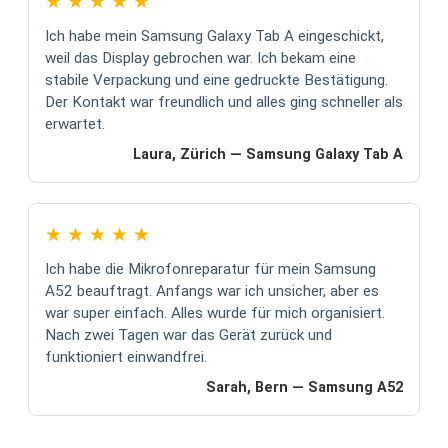
★
★
★
★
★
Ich habe mein Samsung Galaxy Tab A eingeschickt,
weil das Display gebrochen war. Ich bekam eine
stabile Verpackung und eine gedruckte Bestätigung.
Der Kontakt war freundlich und alles ging schneller als
erwartet.
Laura, Zürich — Samsung Galaxy Tab A
★
★
★
★
★
Ich habe die Mikrofonreparatur für mein Samsung
A52 beauftragt. Anfangs war ich unsicher, aber es
war super einfach. Alles wurde für mich organisiert.
Nach zwei Tagen war das Gerät zurück und
funktioniert einwandfrei.
Sarah, Bern — Samsung A52