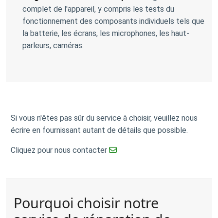
complet de l'appareil, y compris les tests du
fonctionnement des composants individuels tels que
la batterie, les écrans, les microphones, les haut-
parleurs, caméras.
Si vous n'êtes pas sûr du service à choisir, veuillez nous
écrire en fournissant autant de détails que possible.
Cliquez pour nous contacter
Pourquoi choisir notre