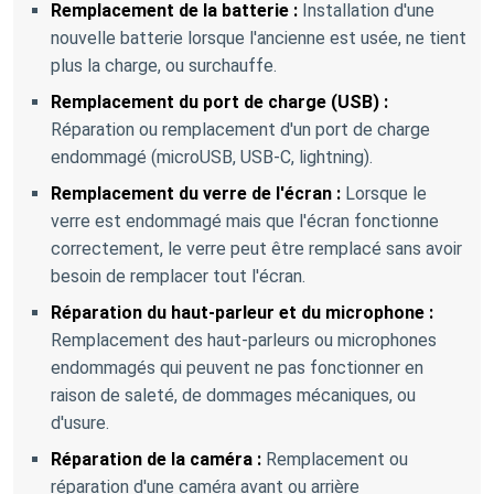
Remplacement de la batterie :
Installation d'une
nouvelle batterie lorsque l'ancienne est usée, ne tient
plus la charge, ou surchauffe.
Remplacement du port de charge (USB) :
Réparation ou remplacement d'un port de charge
endommagé (microUSB, USB-C, lightning).
Remplacement du verre de l'écran :
Lorsque le
verre est endommagé mais que l'écran fonctionne
correctement, le verre peut être remplacé sans avoir
besoin de remplacer tout l'écran.
Réparation du haut-parleur et du microphone :
Remplacement des haut-parleurs ou microphones
endommagés qui peuvent ne pas fonctionner en
raison de saleté, de dommages mécaniques, ou
d'usure.
Réparation de la caméra :
Remplacement ou
réparation d'une caméra avant ou arrière