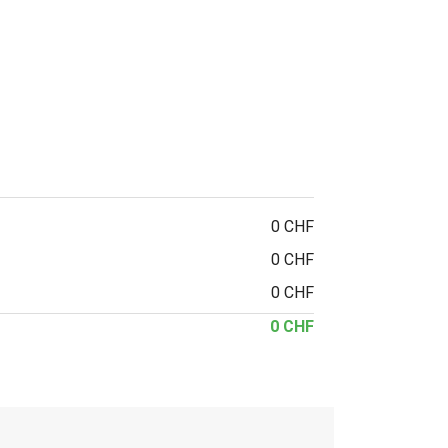
0 CHF
0 CHF
0 CHF
0 CHF