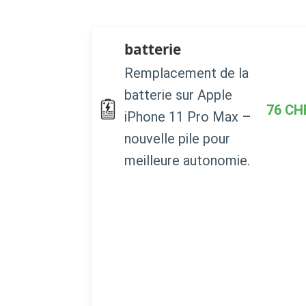
batterie
Remplacement de la
batterie sur Apple
76
CH
iPhone 11 Pro Max –
nouvelle pile pour
meilleure autonomie.