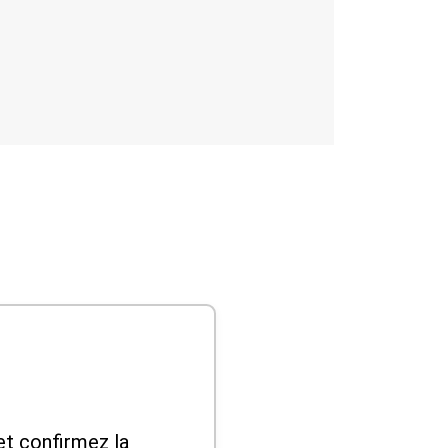
et confirmez la