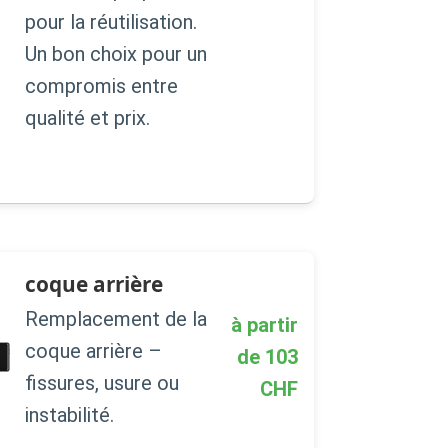
pour la réutilisation.
Un bon choix pour un
compromis entre
qualité et prix.
coque arrière
Remplacement de la
à partir
coque arrière –
de
103
fissures, usure ou
CHF
instabilité.