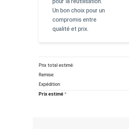
pour la réutilisation.
Un bon choix pour un
compromis entre
qualité et prix.
Prix total estimé:
Remise:
Expédition:
Prix estimé
*