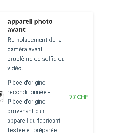
appareil photo
avant
Remplacement de la
caméra avant –
problème de selfie ou
vidéo.
Pièce d'origine
reconditionnée -
77
CHF
Pièce d’origine
provenant d’un
appareil du fabricant,
testée et préparée