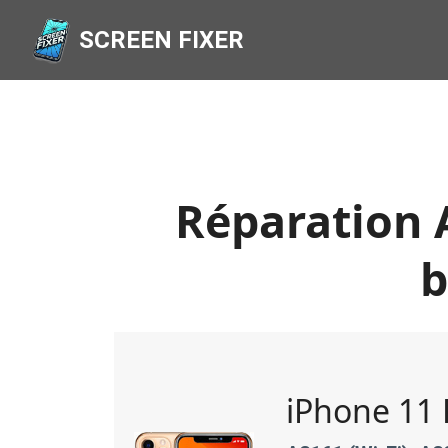
SCREEN FIXER
Réparation 
b
iPhone 11