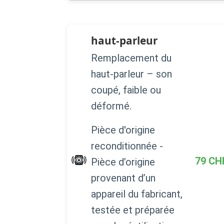
haut-parleur
Remplacement du
haut-parleur – son
coupé, faible ou
déformé.
Pièce d'origine
reconditionnée -
79
CH
Pièce d’origine
provenant d’un
appareil du fabricant,
testée et préparée