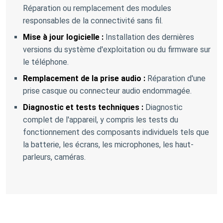
Réparation ou remplacement des modules
responsables de la connectivité sans fil.
Mise à jour logicielle :
Installation des dernières
versions du système d'exploitation ou du firmware sur
le téléphone.
Remplacement de la prise audio :
Réparation d'une
prise casque ou connecteur audio endommagée.
Diagnostic et tests techniques :
Diagnostic
complet de l'appareil, y compris les tests du
fonctionnement des composants individuels tels que
la batterie, les écrans, les microphones, les haut-
parleurs, caméras.