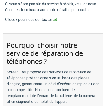
Si vous n'êtes pas sûr du service à choisir, veuillez nous
écrire en fournissant autant de détails que possible.
Cliquez pour nous contacter
Pourquoi choisir notre
service de réparation de
téléphones ?
ScreenFixer propose des services de réparation de
téléphones professionnels en utilisant des pièces
d'origine, garantissant un délai d'exécution rapide et des
prix compétitifs. Nos services incluent le
remplacement de l'écran, de la batterie, de la caméra
et un diagnostic complet de l'appareil.