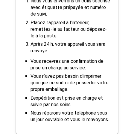
Nous vous enverrons un colis sécurisé
avec étiquette prépayée et numéro
de suivi.
Placez l’appareil à l’intérieur,
remettez-le au facteur ou déposez-
le à la poste.
Après 24 h, votre appareil vous sera
renvoyé.
Vous recevrez une confirmation de
prise en charge au service.
Vous n’avez pas besoin d’imprimer
quoi que ce soit ni de posséder votre
propre emballage.
L’expédition est prise en charge et
suivie par nos soins.
Nous réparons votre téléphone sous
un jour ouvrable et vous le renvoyons.