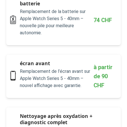
batterie
Remplacement de la batterie sur
Apple Watch Series 5 - 40mm –
74
CHF
nouvelle pile pour meilleure
autonomie.
écran avant
à partir
Remplacement de l’écran avant sur
de
90
Apple Watch Series 5 - 40mm –
CHF
nouvel affichage avec garantie.
Nettoyage après oxydation +
diagnostic complet