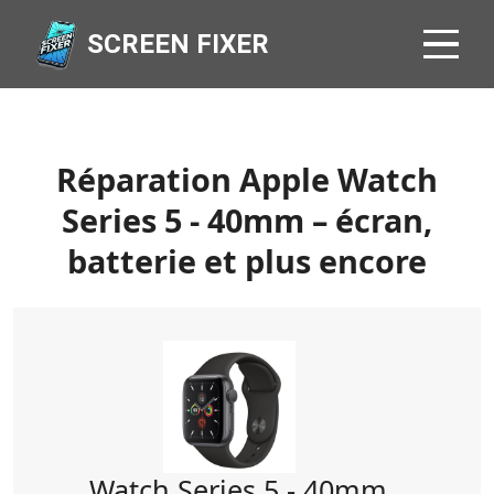
SCREEN FIXER
Réparation Apple Watch
Series 5 - 40mm – écran,
batterie et plus encore
Watch Series 5 - 40mm