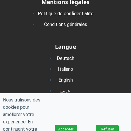
Mentions légales
Politique de confidentialité
Conditions générales
Langue
Deutsch
Italiano
English
عربي
Nous utilisons des
Português
cookies pour
Polski
améliorer votre
expérience. En
continuant votre
Accepter
Refuser