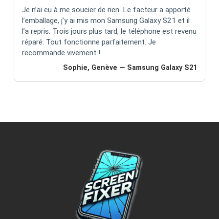
Je n’ai eu à me soucier de rien. Le facteur a apporté
l’emballage, j’y ai mis mon Samsung Galaxy S21 et il
l’a repris. Trois jours plus tard, le téléphone est revenu
réparé. Tout fonctionne parfaitement. Je
recommande vivement !
Sophie, Genève — Samsung Galaxy S21