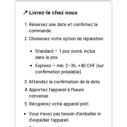
📍 Livrez-le chez nous
Réservez une date et confirmez la
commande.
Choisissez votre option de réparation
:
Standard — 1 jour ouvré, inclus
dans le prix.
Express — min. 2–3h, +40 CHF (sur
confirmation préalable).
Attendez la confirmation de la date.
Apportez l’appareil à l’heure
convenue.
Récupérez votre appareil prêt.
Vous n’avez pas besoin d’emballer ni
d’expédier l’appareil.