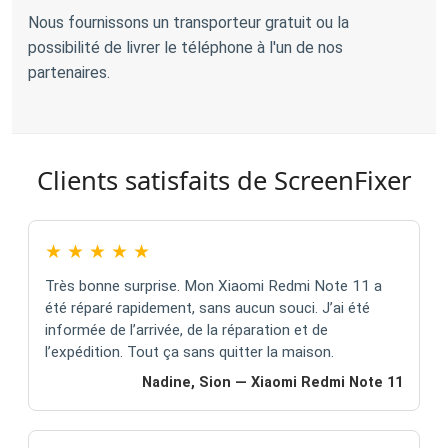
Nous fournissons un transporteur gratuit ou la
possibilité de livrer le téléphone à l'un de nos
partenaires.
Clients satisfaits de ScreenFixer
★
★
★
★
★
Très bonne surprise. Mon Xiaomi Redmi Note 11 a
été réparé rapidement, sans aucun souci. J’ai été
informée de l’arrivée, de la réparation et de
l’expédition. Tout ça sans quitter la maison.
Nadine, Sion — Xiaomi Redmi Note 11