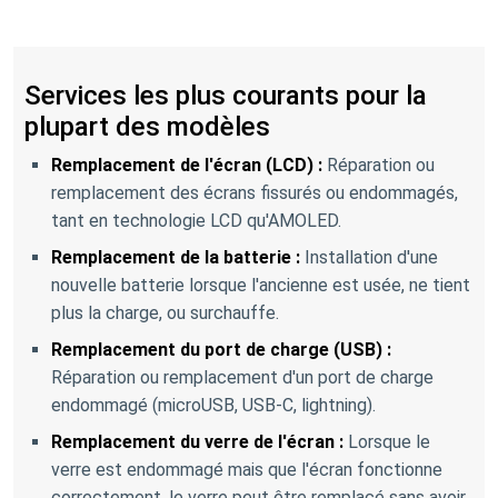
Services les plus courants pour la
plupart des modèles
Remplacement de l'écran (LCD) :
Réparation ou
remplacement des écrans fissurés ou endommagés,
tant en technologie LCD qu'AMOLED.
Remplacement de la batterie :
Installation d'une
nouvelle batterie lorsque l'ancienne est usée, ne tient
plus la charge, ou surchauffe.
Remplacement du port de charge (USB) :
Réparation ou remplacement d'un port de charge
endommagé (microUSB, USB-C, lightning).
Remplacement du verre de l'écran :
Lorsque le
verre est endommagé mais que l'écran fonctionne
correctement, le verre peut être remplacé sans avoir