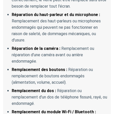
besoin de remplacer tout l'écran.
Réparation du haut-parleur et du microphone :
Remplacement des haut-parleurs ou microphones
endommagés qui peuvent ne pas fonctionner en
raison de saleté, de dommages mécaniques, ou
d'usure.
Réparation de la caméra :
Remplacement ou
réparation d'une caméra avant ou arrière
endommagée.
Remplacement des boutons :
Réparation ou
remplacement de boutons endommagés
(alimentation, volume, accueil).
Remplacement du dos :
Réparation ou
remplacement d'un dos de téléphone fissuré, rayé, ou
endommagé.
Remplacement du module Wi-Fi / Bluetooth :