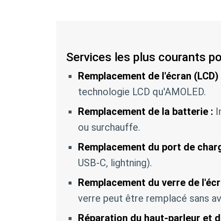
Services les plus courants p
Remplacement de l'écran (LCD) 
technologie LCD qu'AMOLED.
Remplacement de la batterie :
I
ou surchauffe.
Remplacement du port de charg
USB-C, lightning).
Remplacement du verre de l'écr
verre peut être remplacé sans av
Réparation du haut-parleur et 