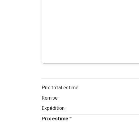
Prix total estimé:
Remise:
Expédition:
Prix estimé
*