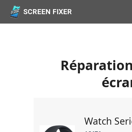
SCREEN FIXER
Réparation
écra
Watch Seri