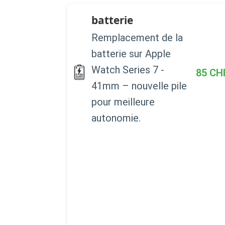
batterie
Remplacement de la
batterie sur Apple
Watch Series 7 -
85
CH
41mm – nouvelle pile
pour meilleure
autonomie.