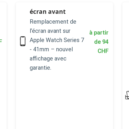
écran avant
Remplacement de
l’écran avant sur
à partir
Apple Watch Series 7
F
de
94
- 41mm – nouvel
CHF
affichage avec
garantie.