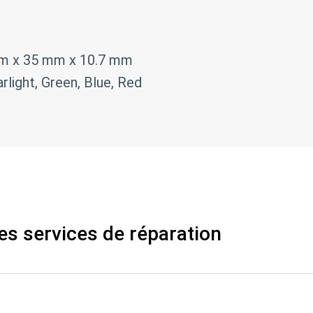
mm x 35 mm x 10.7 mm
rlight, Green, Blue, Red
es services de réparation