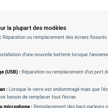
our la plupart des modèles
:
Réparation ou remplacement des écrans fissurés
nstallation d'une nouvelle batterie lorsque l'ancienne
e (USB) :
Réparation ou remplacement d'un port 
an :
Lorsque le verre est endommagé mais que l'éc
oir besoin de remplacer tout l'écran.
du microphone :
Remplacement des haut-parleurs 