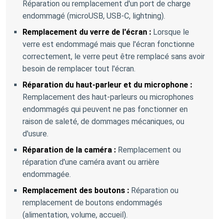
Réparation ou remplacement d'un port de charge
endommagé (microUSB, USB-C, lightning).
Remplacement du verre de l'écran :
Lorsque le
verre est endommagé mais que l'écran fonctionne
correctement, le verre peut être remplacé sans avoir
besoin de remplacer tout l'écran.
Réparation du haut-parleur et du microphone :
Remplacement des haut-parleurs ou microphones
endommagés qui peuvent ne pas fonctionner en
raison de saleté, de dommages mécaniques, ou
d'usure.
Réparation de la caméra :
Remplacement ou
réparation d'une caméra avant ou arrière
endommagée.
Remplacement des boutons :
Réparation ou
remplacement de boutons endommagés
(alimentation, volume, accueil).