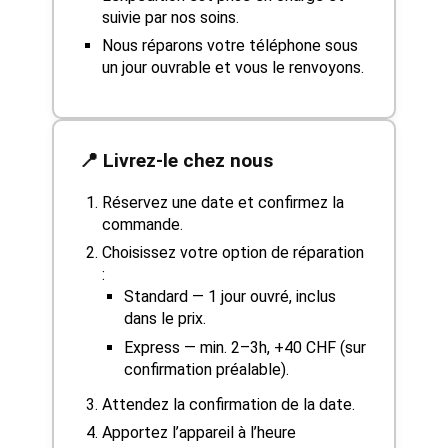
suivie par nos soins.
Nous réparons votre téléphone sous
un jour ouvrable et vous le renvoyons.
📍 Livrez-le chez nous
Réservez une date et confirmez la
commande.
Choisissez votre option de réparation
:
Standard — 1 jour ouvré, inclus
dans le prix.
Express — min. 2–3h, +40 CHF (sur
confirmation préalable).
Attendez la confirmation de la date.
Apportez l’appareil à l’heure