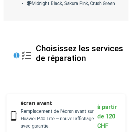
Midnight Black, Sakura Pink, Crush Green
Choisissez les services
➊
de réparation
écran avant
à partir
Remplacement de l’écran avant sur
de
120
Huawei P40 Lite – nouvel affichage
CHF
avec garantie.