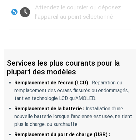
Attendez le coursier ou déposez
➎
l'appareil au point sélectionné
Services les plus courants pour la
plupart des modèles
Remplacement de l'écran (LCD) :
Réparation ou
remplacement des écrans fissurés ou endommagés,
tant en technologie LCD qu'AMOLED.
Remplacement de la batterie :
Installation d'une
nouvelle batterie lorsque l'ancienne est usée, ne tient
plus la charge, ou surchauffe.
Remplacement du port de charge (USB) :