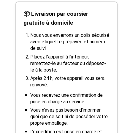
📦 Livraison par coursier
gratuite à domicile
Nous vous enverrons un colis sécurisé
avec étiquette prépayée et numéro
de suivi.
Placez l’appareil à l’intérieur,
remettez-le au facteur ou déposez-
le à la poste.
Après 24 h, votre appareil vous sera
renvoyé.
Vous recevrez une confirmation de
prise en charge au service.
Vous n’avez pas besoin d’imprimer
quoi que ce soit ni de posséder votre
propre emballage.
L’expédition est prise en charge et