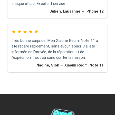
chaque étape. Excellent service.
Julien, Lausanne — iPhone 12
★
★
★
★
★
Très bonne surprise. Mon Xiaomi Redmi Note 11 a
été réparé rapidement, sans aucun souci. J’ai été
informée de l’arrivée, de la réparation et de
l’expédition. Tout ça sans quitter la maison.
Nadine, Sion — Xiaomi Redmi Note 11