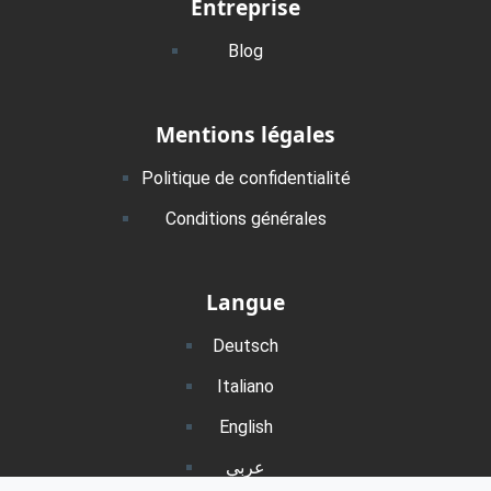
Entreprise
Blog
Mentions légales
Politique de confidentialité
Conditions générales
Langue
Deutsch
Italiano
English
عربي