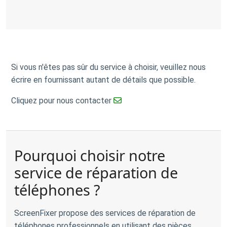
Si vous n'êtes pas sûr du service à choisir, veuillez nous
écrire en fournissant autant de détails que possible.
Cliquez pour nous contacter
Pourquoi choisir notre
service de réparation de
téléphones ?
ScreenFixer propose des services de réparation de
téléphones professionnels en utilisant des pièces