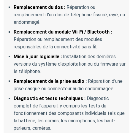
Remplacement du dos :
Réparation ou
remplacement d'un dos de téléphone fissuré, rayé, ou
endommagé.
Remplacement du module Wi-Fi / Bluetooth :
Réparation ou remplacement des modules
responsables de la connectivité sans fil.
Mise à jour logicielle :
Installation des dernières
versions du système d'exploitation ou du firmware sur
le téléphone.
Remplacement de la prise audio :
Réparation d'une
prise casque ou connecteur audio endommagée.
Diagnostic et tests techniques :
Diagnostic
complet de l'appareil, y compris les tests du
fonctionnement des composants individuels tels que
la batterie, les écrans, les microphones, les haut-
parleurs, caméras.