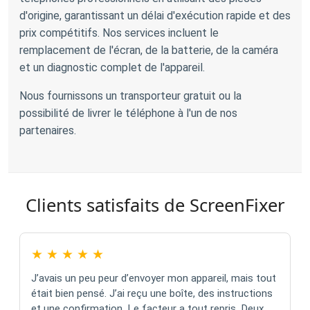
d'origine, garantissant un délai d'exécution rapide et des
prix compétitifs. Nos services incluent le
remplacement de l'écran, de la batterie, de la caméra
et un diagnostic complet de l'appareil.
Nous fournissons un transporteur gratuit ou la
possibilité de livrer le téléphone à l'un de nos
partenaires.
Clients satisfaits de ScreenFixer
★
★
★
★
★
J’avais un peu peur d’envoyer mon appareil, mais tout
était bien pensé. J’ai reçu une boîte, des instructions
et une confirmation. Le facteur a tout repris. Deux