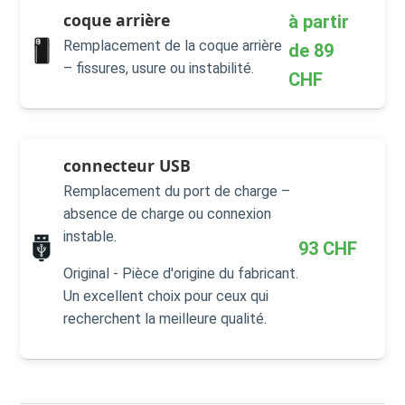
coque arrière
à partir
Remplacement de la coque arrière
de
89
– fissures, usure ou instabilité.
CHF
connecteur USB
Remplacement du port de charge –
absence de charge ou connexion
instable.
93
CHF
Original - Pièce d'origine du fabricant.
Un excellent choix pour ceux qui
recherchent la meilleure qualité.