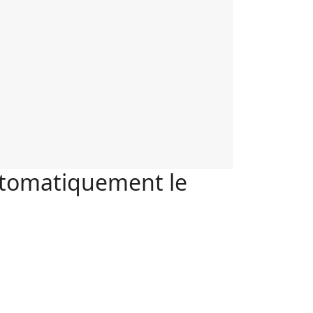
utomatiquement le