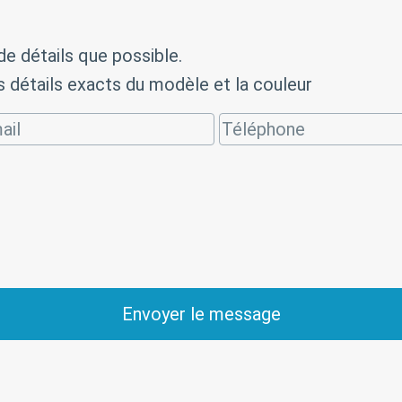
de détails que possible.
s détails exacts du modèle et la couleur
Envoyer le message