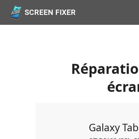
SCREEN FIXER
Réparatio
écra
Galaxy Tab