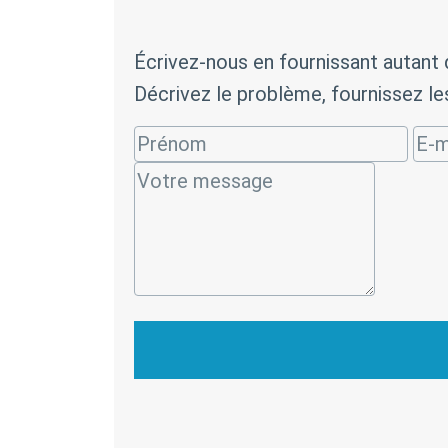
Écrivez-nous en fournissant autant 
Décrivez le problème, fournissez le