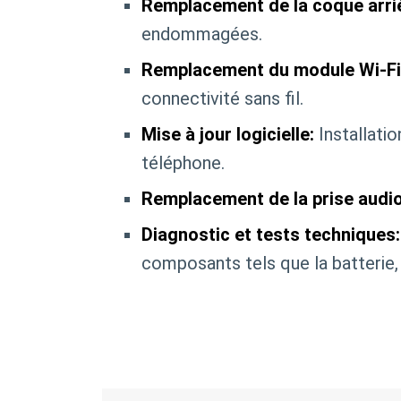
Remplacement de la coque arri
endommagées.
Remplacement du module Wi-Fi 
connectivité sans fil.
Mise à jour logicielle:
Installati
téléphone.
Remplacement de la prise audio
Diagnostic et tests techniques:
composants tels que la batterie, 