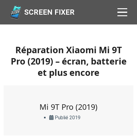
SCREEN FIXER
Réparation Xiaomi Mi 9T
Pro (2019) – écran, batterie
et plus encore
Mi 9T Pro (2019)
Publié 2019