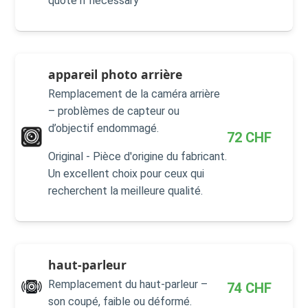
quote if necessary
appareil photo arrière
Remplacement de la caméra arrière
– problèmes de capteur ou
d’objectif endommagé.
72
CHF
Original - Pièce d'origine du fabricant.
Un excellent choix pour ceux qui
recherchent la meilleure qualité.
haut-parleur
Remplacement du haut-parleur –
74
CHF
son coupé, faible ou déformé.