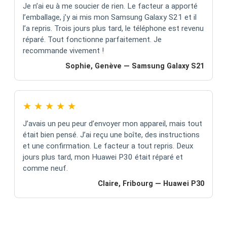
Je n’ai eu à me soucier de rien. Le facteur a apporté
l’emballage, j’y ai mis mon Samsung Galaxy S21 et il
l’a repris. Trois jours plus tard, le téléphone est revenu
réparé. Tout fonctionne parfaitement. Je
recommande vivement !
Sophie, Genève — Samsung Galaxy S21
★
★
★
★
★
J’avais un peu peur d’envoyer mon appareil, mais tout
était bien pensé. J’ai reçu une boîte, des instructions
et une confirmation. Le facteur a tout repris. Deux
jours plus tard, mon Huawei P30 était réparé et
comme neuf.
Claire, Fribourg — Huawei P30