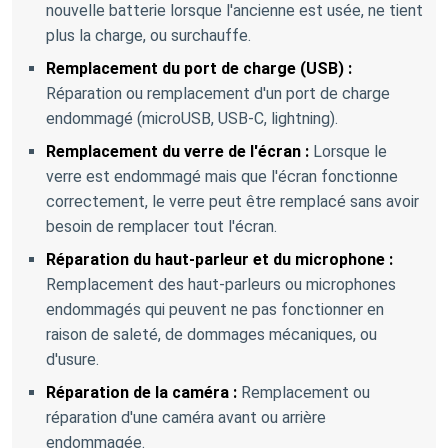
nouvelle batterie lorsque l'ancienne est usée, ne tient
plus la charge, ou surchauffe.
Remplacement du port de charge (USB) :
Réparation ou remplacement d'un port de charge
endommagé (microUSB, USB-C, lightning).
Remplacement du verre de l'écran :
Lorsque le
verre est endommagé mais que l'écran fonctionne
correctement, le verre peut être remplacé sans avoir
besoin de remplacer tout l'écran.
Réparation du haut-parleur et du microphone :
Remplacement des haut-parleurs ou microphones
endommagés qui peuvent ne pas fonctionner en
raison de saleté, de dommages mécaniques, ou
d'usure.
Réparation de la caméra :
Remplacement ou
réparation d'une caméra avant ou arrière
endommagée.