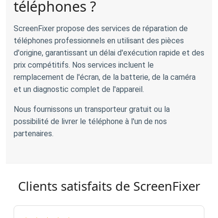
téléphones ?
ScreenFixer propose des services de réparation de
téléphones professionnels en utilisant des pièces
d'origine, garantissant un délai d'exécution rapide et des
prix compétitifs. Nos services incluent le
remplacement de l'écran, de la batterie, de la caméra
et un diagnostic complet de l'appareil.
Nous fournissons un transporteur gratuit ou la
possibilité de livrer le téléphone à l'un de nos
partenaires.
Clients satisfaits de ScreenFixer