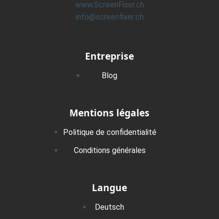
www.ScreenFixer.ch
info@screenfixer.ch
Entreprise
Blog
Mentions légales
Politique de confidentialité
Conditions générales
Langue
Deutsch