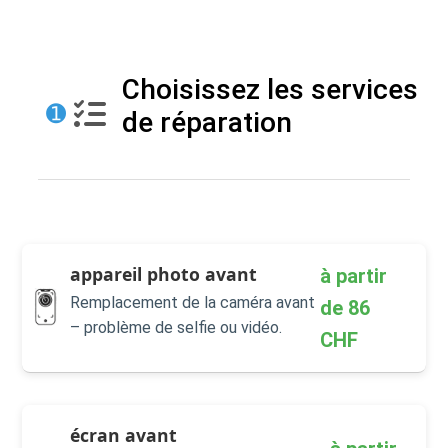
Choisissez les services
➊
de réparation
appareil photo avant
à partir
Remplacement de la caméra avant
de
86
– problème de selfie ou vidéo.
CHF
écran avant