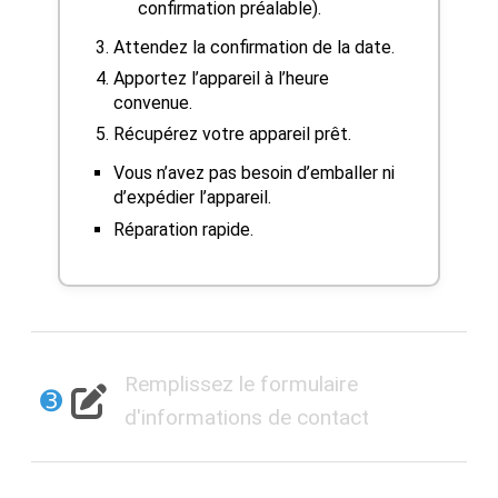
confirmation préalable).
Attendez la confirmation de la date.
Apportez l’appareil à l’heure
convenue.
Récupérez votre appareil prêt.
Vous n’avez pas besoin d’emballer ni
d’expédier l’appareil.
Réparation rapide.
Remplissez le formulaire
➌
d'informations de contact