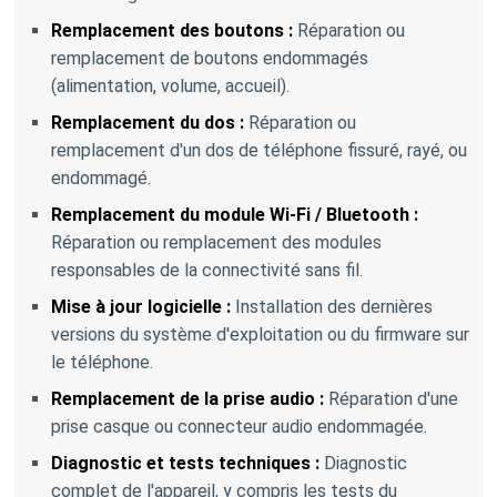
Remplacement des boutons :
Réparation ou
remplacement de boutons endommagés
(alimentation, volume, accueil).
Remplacement du dos :
Réparation ou
remplacement d'un dos de téléphone fissuré, rayé, ou
endommagé.
Remplacement du module Wi-Fi / Bluetooth :
Réparation ou remplacement des modules
responsables de la connectivité sans fil.
Mise à jour logicielle :
Installation des dernières
versions du système d'exploitation ou du firmware sur
le téléphone.
Remplacement de la prise audio :
Réparation d'une
prise casque ou connecteur audio endommagée.
Diagnostic et tests techniques :
Diagnostic
complet de l'appareil, y compris les tests du