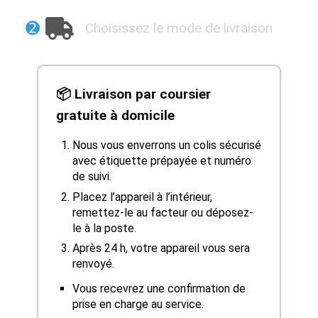
➋
Choisissez le mode de livraison
📦 Livraison par coursier
gratuite à domicile
Nous vous enverrons un colis sécurisé
avec étiquette prépayée et numéro
de suivi.
Placez l’appareil à l’intérieur,
remettez-le au facteur ou déposez-
le à la poste.
Après 24 h, votre appareil vous sera
renvoyé.
Vous recevrez une confirmation de
prise en charge au service.