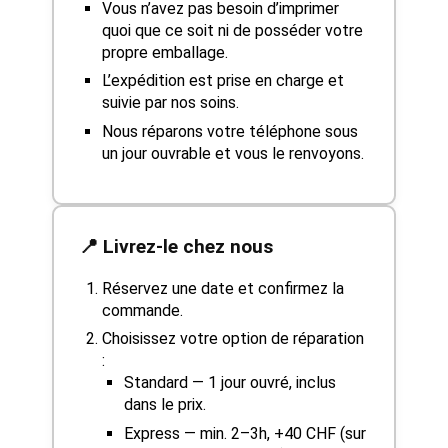
Vous n’avez pas besoin d’imprimer
quoi que ce soit ni de posséder votre
propre emballage.
L’expédition est prise en charge et
suivie par nos soins.
Nous réparons votre téléphone sous
un jour ouvrable et vous le renvoyons.
📍 Livrez-le chez nous
Réservez une date et confirmez la
commande.
Choisissez votre option de réparation
:
Standard — 1 jour ouvré, inclus
dans le prix.
Express — min. 2–3h, +40 CHF (sur