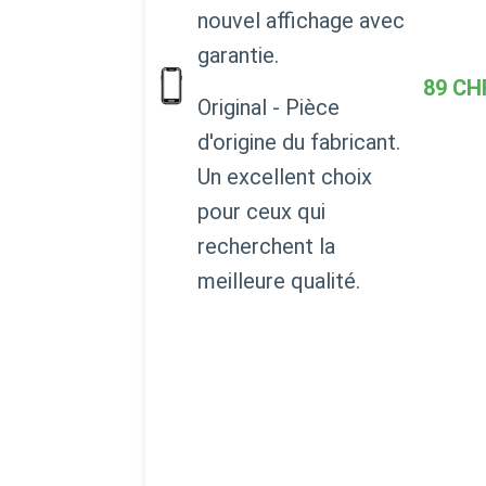
nouvel affichage avec
garantie.
89
CH
Original - Pièce
d'origine du fabricant.
Un excellent choix
pour ceux qui
recherchent la
meilleure qualité.