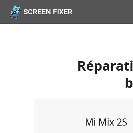
SCREEN FIXER
Réparati
b
Mi Mix 2S