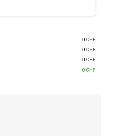
0 CHF
0 CHF
0 CHF
0 CHF