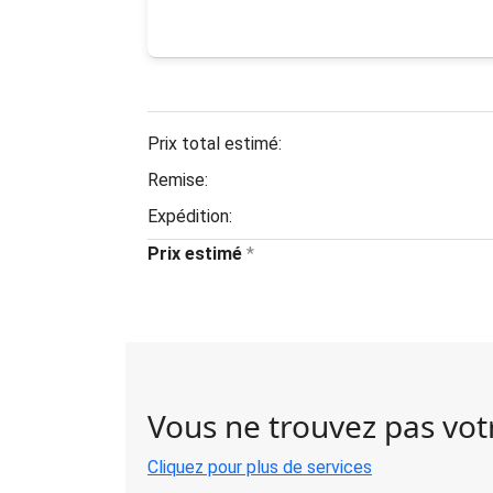
Prix total estimé:
Remise:
Expédition:
Prix estimé
*
Vous ne trouvez pas votr
Cliquez pour plus de services