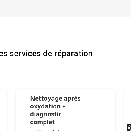
es services de réparation
Nettoyage après
oxydation +
diagnostic
complet