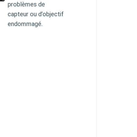
problèmes de
capteur ou d’objectif
endommagé.