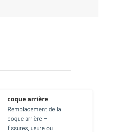
coque arrière
Remplacement de la
coque arrière –
fissures, usure ou