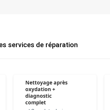
es services de réparation
Nettoyage après
oxydation +
diagnostic
complet