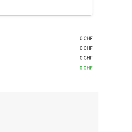
0 CHF
0 CHF
0 CHF
0 CHF