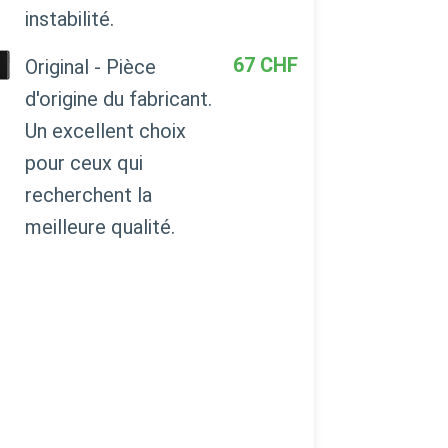
instabilité.
67
CHF
Original - Pièce
d'origine du fabricant.
Un excellent choix
pour ceux qui
recherchent la
meilleure qualité.