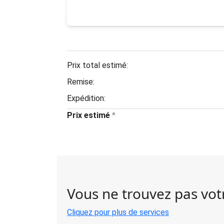
Prix total estimé:
Remise:
Expédition:
Prix estimé
*
Vous ne trouvez pas votr
Cliquez pour plus de services