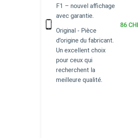
F1 – nouvel affichage
avec garantie.
86
CH
Original - Pièce
d'origine du fabricant.
Un excellent choix
pour ceux qui
recherchent la
meilleure qualité.