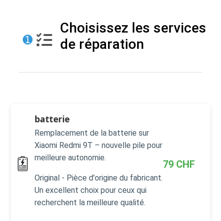
Choisissez les services
➊
de réparation
batterie
Remplacement de la batterie sur
Xiaomi Redmi 9T – nouvelle pile pour
meilleure autonomie.
79
CHF
Original - Pièce d'origine du fabricant.
Un excellent choix pour ceux qui
recherchent la meilleure qualité.