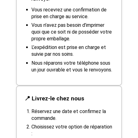
Vous recevrez une confirmation de
prise en charge au service.
Vous n’avez pas besoin d’imprimer
quoi que ce soit ni de posséder votre
propre emballage.
L’expédition est prise en charge et
suivie par nos soins.
Nous réparons votre téléphone sous
un jour ouvrable et vous le renvoyons.
📍 Livrez-le chez nous
Réservez une date et confirmez la
commande.
Choisissez votre option de réparation
: