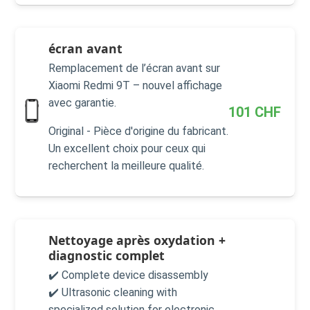
écran avant
Remplacement de l’écran avant sur
Xiaomi Redmi 9T – nouvel affichage
avec garantie.
101
CHF
Original - Pièce d'origine du fabricant.
Un excellent choix pour ceux qui
recherchent la meilleure qualité.
Nettoyage après oxydation +
diagnostic complet
✔️ Complete device disassembly
✔️ Ultrasonic cleaning with
specialized solution for electronic