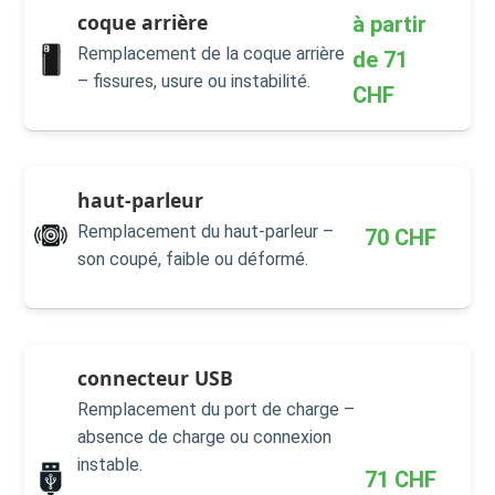
coque arrière
à partir
Remplacement de la coque arrière
de
71
– fissures, usure ou instabilité.
CHF
haut-parleur
Remplacement du haut-parleur –
70
CHF
son coupé, faible ou déformé.
connecteur USB
Remplacement du port de charge –
absence de charge ou connexion
instable.
71
CHF