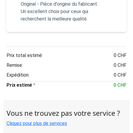
Original - Pièce d'origine du fabricant.
Un excellent choix pour ceux qui
recherchent la meilleure qualité.
Prix total estimé:
0 CHF
Remise:
0 CHF
Expédition:
0 CHF
Prix estimé
*
0 CHF
Vous ne trouvez pas votre service ?
Cliquez pour plus de services