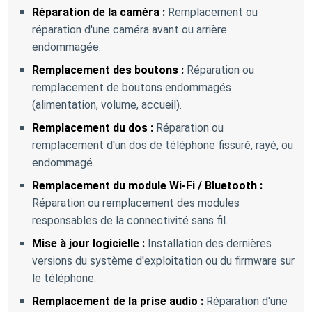
Réparation de la caméra :
Remplacement ou
réparation d'une caméra avant ou arrière
endommagée.
Remplacement des boutons :
Réparation ou
remplacement de boutons endommagés
(alimentation, volume, accueil).
Remplacement du dos :
Réparation ou
remplacement d'un dos de téléphone fissuré, rayé, ou
endommagé.
Remplacement du module Wi-Fi / Bluetooth :
Réparation ou remplacement des modules
responsables de la connectivité sans fil.
Mise à jour logicielle :
Installation des dernières
versions du système d'exploitation ou du firmware sur
le téléphone.
Remplacement de la prise audio :
Réparation d'une