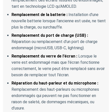
remplacement des écrans fissurés ou endommagés,
tant en technologie LCD qu'AMOLED.
Remplacement de la batterie :
Installation d'une
nouvelle batterie lorsque l'ancienne est usée, ne tient
plus la charge, ou surchauffe.
Remplacement du port de charge (USB) :
Réparation ou remplacement d'un port de charge
endommagé (microUSB, USB-C, lightning).
Remplacement du verre de l'écran :
Lorsque le
verre est endommagé mais que l'écran fonctionne
correctement, le verre peut être remplacé sans avoir
besoin de remplacer tout l'écran.
Réparation du haut-parleur et du microphone :
Remplacement des haut-parleurs ou microphones
endommagés qui peuvent ne pas fonctionner en
raison de saleté, de dommages mécaniques, ou
d'usure.