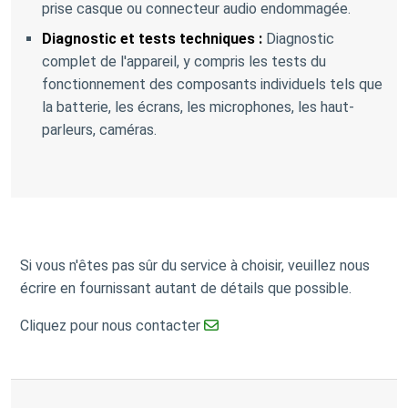
prise casque ou connecteur audio endommagée.
Diagnostic et tests techniques :
Diagnostic
complet de l'appareil, y compris les tests du
fonctionnement des composants individuels tels que
la batterie, les écrans, les microphones, les haut-
parleurs, caméras.
Si vous n'êtes pas sûr du service à choisir, veuillez nous
écrire en fournissant autant de détails que possible.
Cliquez pour nous contacter