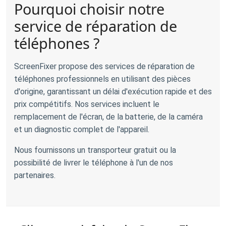
Pourquoi choisir notre
service de réparation de
téléphones ?
ScreenFixer propose des services de réparation de
téléphones professionnels en utilisant des pièces
d'origine, garantissant un délai d'exécution rapide et des
prix compétitifs. Nos services incluent le
remplacement de l'écran, de la batterie, de la caméra
et un diagnostic complet de l'appareil.
Nous fournissons un transporteur gratuit ou la
possibilité de livrer le téléphone à l'un de nos
partenaires.