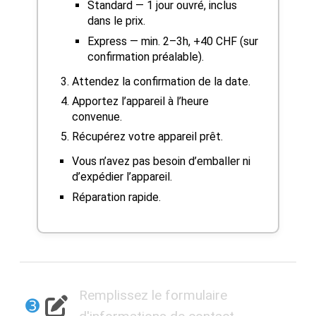
Standard — 1 jour ouvré, inclus
dans le prix.
Express — min. 2–3h, +40 CHF (sur
confirmation préalable).
Attendez la confirmation de la date.
Apportez l’appareil à l’heure
convenue.
Récupérez votre appareil prêt.
Vous n’avez pas besoin d’emballer ni
d’expédier l’appareil.
Réparation rapide.
Remplissez le formulaire
➌