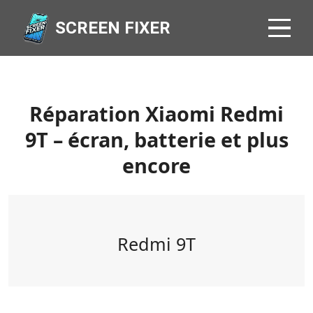
SCREEN FIXER
Réparation Xiaomi Redmi
9T – écran, batterie et plus
encore
Redmi 9T