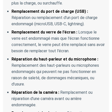
plus la charge, ou surchauffe.
Remplacement du port de charge (USB) :
Réparation ou remplacement d'un port de charge
endommagé (microUSB, USB-C, lightning).
Remplacement du verre de l'écran :
Lorsque le
verre est endommagé mais que l'écran fonctionne
correctement, le verre peut être remplacé sans avoir
besoin de remplacer tout l'écran.
Réparation du haut-parleur et du microphone :
Remplacement des haut-parleurs ou microphones
endommagés qui peuvent ne pas fonctionner en
raison de saleté, de dommages mécaniques, ou
d'usure.
Réparation de la caméra :
Remplacement ou
réparation d'une caméra avant ou arrière
endommagée.