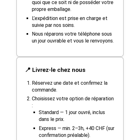
quoi que ce soit ni de posséder votre
propre emballage.
L’expédition est prise en charge et
suivie par nos soins.
Nous réparons votre téléphone sous
un jour ouvrable et vous le renvoyons.
📍 Livrez-le chez nous
Réservez une date et confirmez la
commande.
Choisissez votre option de réparation
:
Standard — 1 jour ouvré, inclus
dans le prix.
Express — min. 2–3h, +40 CHF (sur
confirmation préalable).