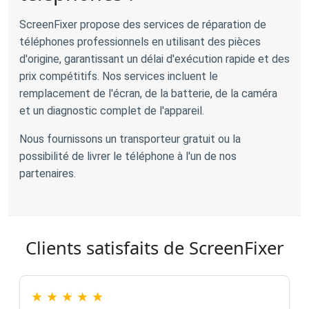
ScreenFixer propose des services de réparation de
téléphones professionnels en utilisant des pièces
d'origine, garantissant un délai d'exécution rapide et des
prix compétitifs. Nos services incluent le
remplacement de l'écran, de la batterie, de la caméra
et un diagnostic complet de l'appareil.
Nous fournissons un transporteur gratuit ou la
possibilité de livrer le téléphone à l'un de nos
partenaires.
Clients satisfaits de ScreenFixer
★
★
★
★
★