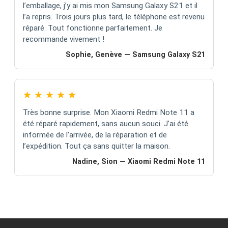
l’emballage, j’y ai mis mon Samsung Galaxy S21 et il
l’a repris. Trois jours plus tard, le téléphone est revenu
réparé. Tout fonctionne parfaitement. Je
recommande vivement !
Sophie, Genève — Samsung Galaxy S21
★
★
★
★
★
Très bonne surprise. Mon Xiaomi Redmi Note 11 a
été réparé rapidement, sans aucun souci. J’ai été
informée de l’arrivée, de la réparation et de
l’expédition. Tout ça sans quitter la maison.
Nadine, Sion — Xiaomi Redmi Note 11