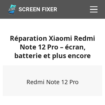
SCREEN FIXER
Réparation Xiaomi Redmi
Note 12 Pro – écran,
batterie et plus encore
Redmi Note 12 Pro