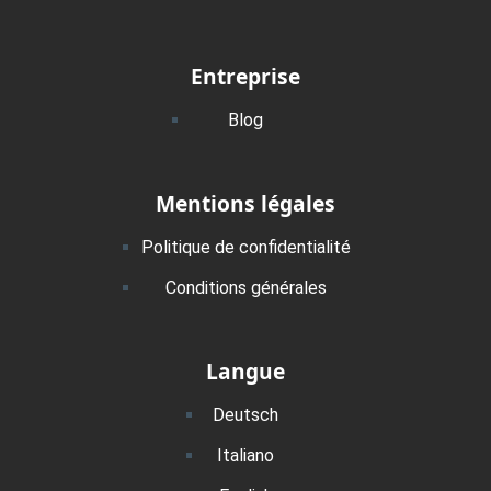
Entreprise
Blog
Mentions légales
Politique de confidentialité
Conditions générales
Langue
Deutsch
Italiano