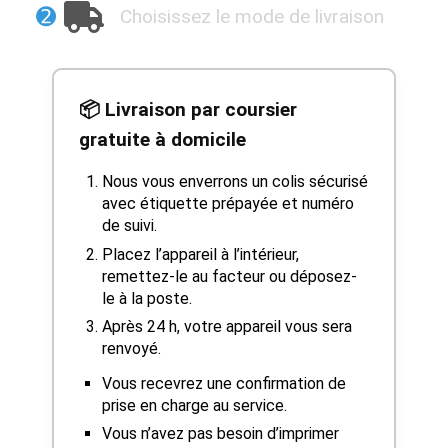
➋
Choisissez le mode de livraison
📦 Livraison par coursier
gratuite à domicile
Nous vous enverrons un colis sécurisé
avec étiquette prépayée et numéro
de suivi.
Placez l’appareil à l’intérieur,
remettez-le au facteur ou déposez-
le à la poste.
Après 24 h, votre appareil vous sera
renvoyé.
Vous recevrez une confirmation de
prise en charge au service.
Vous n’avez pas besoin d’imprimer