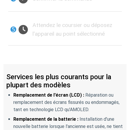
Attendez le coursier ou déposez
➎
l'appareil au point sélectionné
Services les plus courants pour la
plupart des modèles
Remplacement de l'écran (LCD) :
Réparation ou
remplacement des écrans fissurés ou endommagés,
tant en technologie LCD qu'AMOLED.
Remplacement de la batterie :
Installation d'une
nouvelle batterie lorsque l'ancienne est usée, ne tient