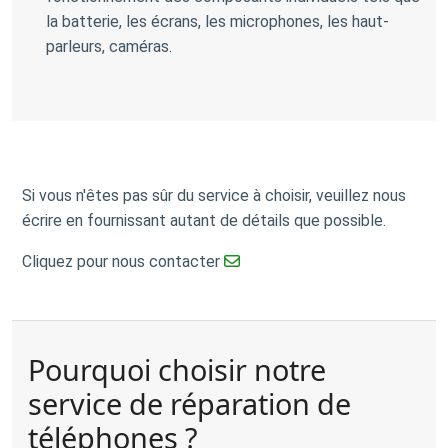
la batterie, les écrans, les microphones, les haut-
parleurs, caméras.
Si vous n'êtes pas sûr du service à choisir, veuillez nous
écrire en fournissant autant de détails que possible.
Cliquez pour nous contacter
Pourquoi choisir notre
service de réparation de
téléphones ?