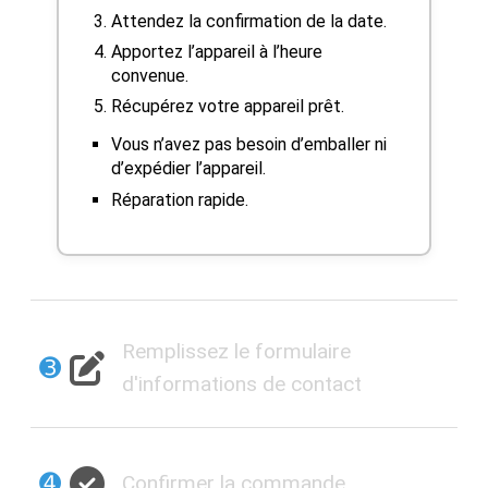
Attendez la confirmation de la date.
Apportez l’appareil à l’heure
convenue.
Récupérez votre appareil prêt.
Vous n’avez pas besoin d’emballer ni
d’expédier l’appareil.
Réparation rapide.
Remplissez le formulaire
➌
d'informations de contact
➍
Confirmer la commande