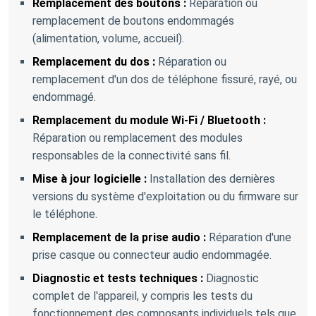
Remplacement des boutons :
Réparation ou
remplacement de boutons endommagés
(alimentation, volume, accueil).
Remplacement du dos :
Réparation ou
remplacement d'un dos de téléphone fissuré, rayé, ou
endommagé.
Remplacement du module Wi-Fi / Bluetooth :
Réparation ou remplacement des modules
responsables de la connectivité sans fil.
Mise à jour logicielle :
Installation des dernières
versions du système d'exploitation ou du firmware sur
le téléphone.
Remplacement de la prise audio :
Réparation d'une
prise casque ou connecteur audio endommagée.
Diagnostic et tests techniques :
Diagnostic
complet de l'appareil, y compris les tests du
fonctionnement des composants individuels tels que